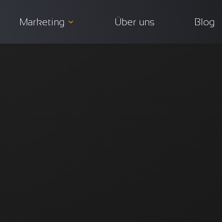
Marketing
Über uns
Blog