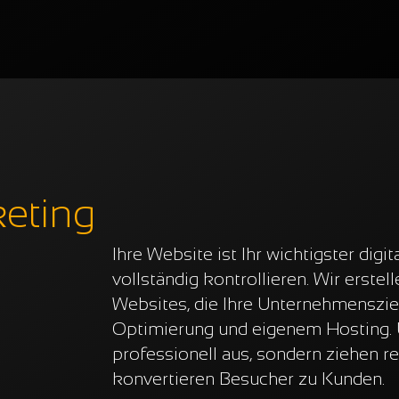
eting
Ihre Website ist Ihr wichtigster digit
vollständig kontrollieren. Wir erstel
Websites, die Ihre Unternehmensziel
Optimierung und eigenem Hosting. 
professionell aus, sondern ziehen r
konvertieren Besucher zu Kunden.