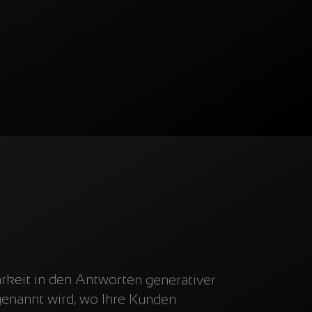
rkeit in den Antworten generativer
genannt wird, wo Ihre Kunden