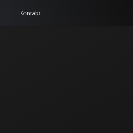
Kontakt