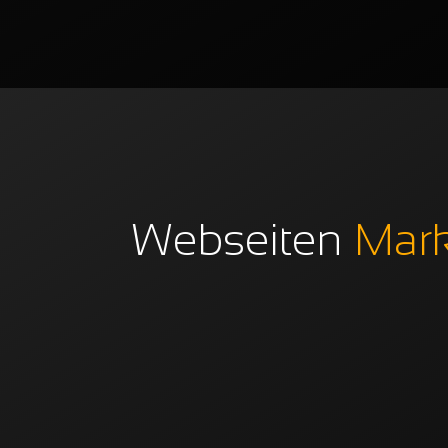
Webseiten
Mark