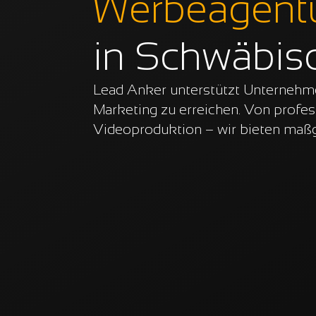
Werbeagentu
in Schwäbis
Lead Anker unterstützt Unternehmen
Marketing zu erreichen. Von profe
Videoproduktion – wir bieten maß