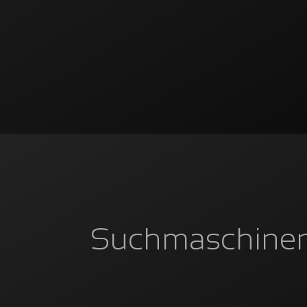
Suchmaschine