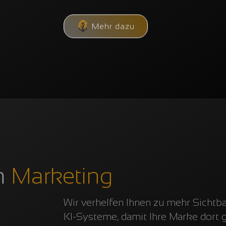
Mehr dazu
n
Marketing
Wir verhelfen Ihnen zu mehr Sichtba
KI-Systeme, damit Ihre Marke dort 