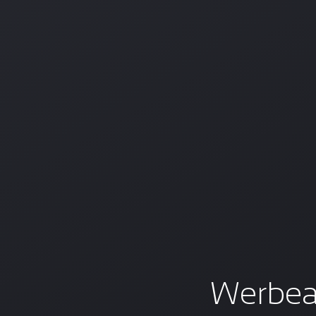
Werbea