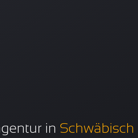
gentur in
Schwäbisch