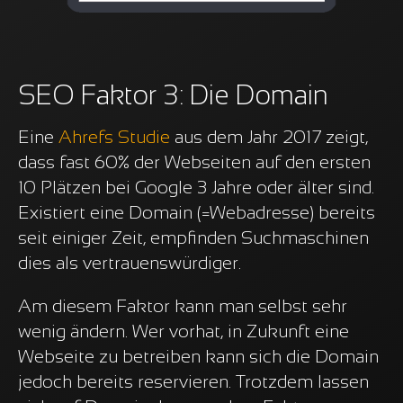
SEO Faktor 3: Die Domain
Eine
Ahrefs Studie
aus dem Jahr 2017 zeigt,
dass fast 60% der Webseiten auf den ersten
10 Plätzen bei Google 3 Jahre oder älter sind.
Existiert eine Domain (=Webadresse) bereits
seit einiger Zeit, empfinden Suchmaschinen
dies als vertrauenswürdiger.
Am diesem Faktor kann man selbst sehr
wenig ändern. Wer vorhat, in Zukunft eine
Webseite zu betreiben kann sich die Domain
jedoch bereits reservieren. Trotzdem lassen