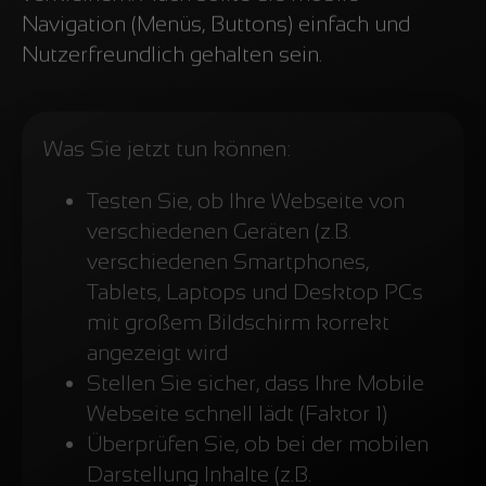
Navigation (Menüs, Buttons) einfach und
Nutzerfreundlich gehalten sein.
Was Sie jetzt tun können:
Testen Sie, ob Ihre Webseite von
verschiedenen Geräten (z.B.
verschiedenen Smartphones,
Tablets, Laptops und Desktop PCs
mit großem Bildschirm korrekt
angezeigt wird
Stellen Sie sicher, dass Ihre Mobile
Webseite schnell lädt (Faktor 1)
Überprüfen Sie, ob bei der mobilen
Darstellung Inhalte (z.B.