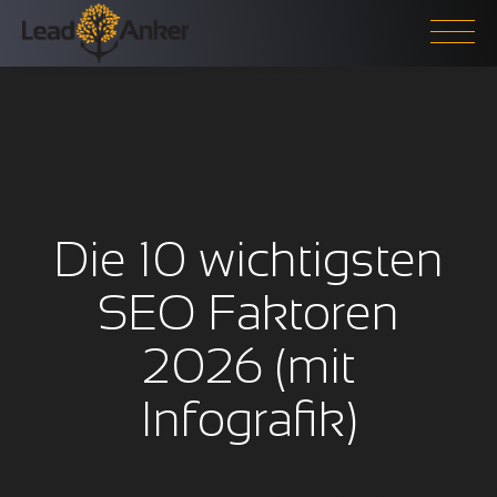
Die 10 wichtigsten
SEO Faktoren
2026 (mit
Infografik)