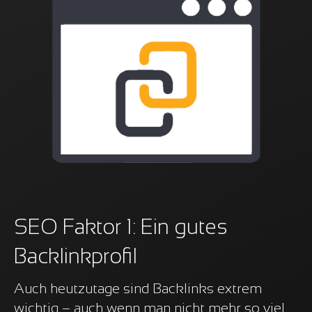
SEO Faktor 1: Ein gutes
Backlinkprofil
Auch heutzutage sind Backlinks extrem
wichtig – auch wenn man nicht mehr so viel