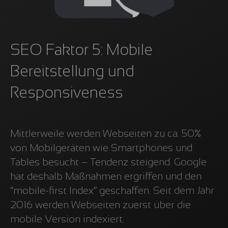
SEO Faktor 5: Mobile
Bereitstellung und
Responsiveness
Mittlerweile werden Webseiten zu ca. 50%
von Mobilgeräten wie Smartphones und
Tables besucht – Tendenz steigend. Google
hat deshalb Maßnahmen ergriffen und den
“mobile-first Index” geschaffen. Seit dem Jahr
2016 werden Webseiten zuerst über die
mobile Version indexiert.