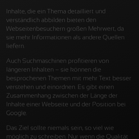
Inhalte, die ein Thema detailliert und
verständlich abbilden bieten den
Webseitenbesuchern großen Mehrwert, da
sie mehr Informationen als andere Quellen
liefern.
Auch Suchmaschinen profitieren von
längeren Inhalten – sie können die
besprochenen Themen mit mehr Text besser
verstehen und einordnen. Es gibt einen
Zusammenhang zwischen der Länge der
Inhalte einer Webseite und der Position bei
Google.
Das Ziel sollte niemals sein, so viel wie
möglich zu schreiben. Nur wenn die Qualität