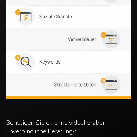
Benötigen Sie eine individuelle, aber
unverbindliche Beratung?