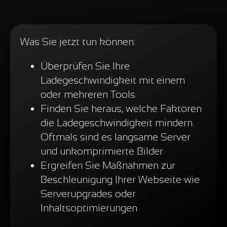
Was Sie jetzt tun können:
Überprüfen Sie Ihre
Ladegeschwindigkeit mit einem
oder mehreren Tools
Finden Sie heraus, welche Faktoren
die Ladegeschwindigkeit mindern.
Oftmals sind es langsame Server
und unkomprimierte Bilder
Ergreifen Sie Maßnahmen zur
Beschleunigung Ihrer Webseite wie
Serverupgrades oder
Inhaltsoptimierungen