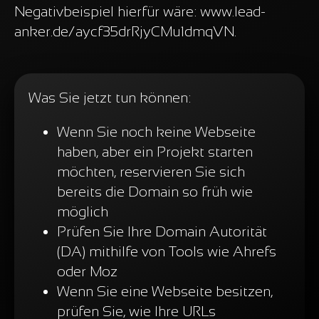
Negativbeispiel hierfür wäre: www.lead-
anker.de/aycf35drRjyCMu1dmqVN.
Was Sie jetzt tun können:
Wenn Sie noch keine Webseite
haben, aber ein Projekt starten
möchten, reservieren Sie sich
bereits die Domain so früh wie
möglich
Prüfen Sie Ihre Domain Autorität
(DA) mithilfe von Tools wie Ahrefs
oder Moz
Wenn Sie eine Webseite besitzen,
prüfen Sie, wie Ihre URLs