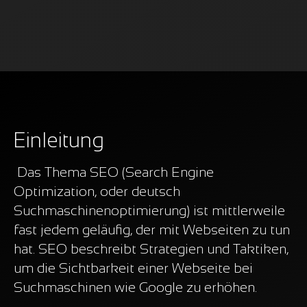
Einleitung
Das Thema SEO (Search Engine
Optimization, oder deutsch
Suchmaschinenoptimierung) ist mittlerweile
fast jedem geläufig, der mit Webseiten zu tun
hat. SEO beschreibt Strategien und Taktiken,
um die Sichtbarkeit einer Webseite bei
Suchmaschinen wie Google zu erhöhen.