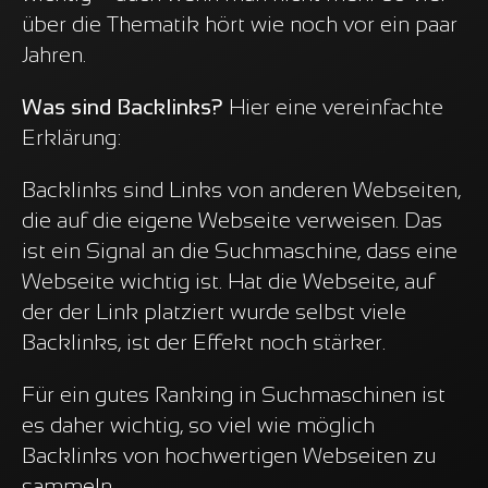
über die Thematik hört wie noch vor ein paar
Jahren.
Was sind Backlinks?
Hier eine vereinfachte
Erklärung:
Backlinks sind Links von anderen Webseiten,
die auf die eigene Webseite verweisen. Das
ist ein Signal an die Suchmaschine, dass eine
Webseite wichtig ist. Hat die Webseite, auf
der der Link platziert wurde selbst viele
Backlinks, ist der Effekt noch stärker.
Für ein gutes Ranking in Suchmaschinen ist
es daher wichtig, so viel wie möglich
Backlinks von hochwertigen Webseiten zu
sammeln.