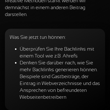
kreative Methoden stärkt werden wir
demnächst in einem anderen Beitrag
darstellen.
Was Sie jetzt tun können:
Überprüfen Sie Ihre Backlinks mit
einem Tool wie z.B. Ahrefs
Denken Sie darüber nach, wie Sie
mehr Backlinks generieren können.
Beispiele sind Gastbeiträge, der
Eintrag in Webverzeichnisse und das
Ansprechen von befreundeten
Webseitenbetreibern