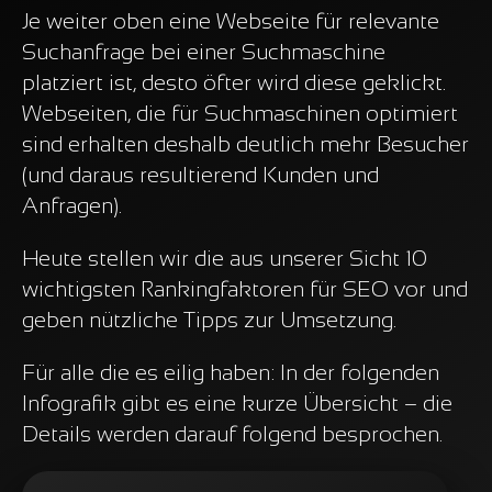
Je weiter oben eine Webseite für relevante
Suchanfrage bei einer Suchmaschine
platziert ist, desto öfter wird diese geklickt.
Webseiten, die für Suchmaschinen optimiert
sind erhalten deshalb deutlich mehr Besucher
(und daraus resultierend Kunden und
Anfragen).
Heute stellen wir die aus unserer Sicht 10
wichtigsten Rankingfaktoren für SEO vor und
geben nützliche Tipps zur Umsetzung.
Für alle die es eilig haben: In der folgenden
Infografik gibt es eine kurze Übersicht – die
Details werden darauf folgend besprochen.