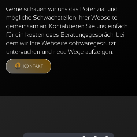
Gerne schauen wir uns das Potenzial und
mögliche Schwachstellen Ihrer Webseite
gemeinsam an. Kontaktieren Sie uns einfach
für ein kostenloses Beratungsgespräch, bei
dem wir Ihre Webseite softwaregestützt
untersuchen und neue Wege aufzeigen.
KONTAKT