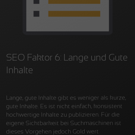
SEO Faktor 6: Lange und Gute
Inhalte
Lange, gute Inhalte gibt es weniger als kurze,
gute Inhalte. Es ist nicht einfach, konsistent
hochwertige Inhalte zu publizieren. Für die
eigene Sichtbarkeit bei Suchmaschinen ist
dieses Vorgehen jedoch Gold wert.