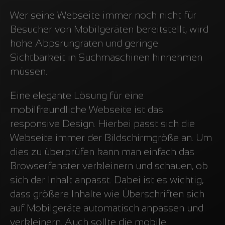
Wer seine Webseite immer noch nicht für
Besucher von Mobilgeräten bereitstellt, wird
hohe Abpsrungraten und geringe
Sichtbarkeit in Suchmaschinen hinnehmen
müssen.
Eine elegante Lösung für eine
mobilfreundliche Webseite ist das
responsive Design. Hierbei passt sich die
Webseite immer der Bildschirmgröße an. Um
dies zu überprüfen kann man einfach das
Browserfenster verkleinern und schauen, ob
sich der Inhalt anpasst. Dabei ist es wichtig,
dass größere Inhalte wie Überschriften sich
auf Mobilgeräte automatisch anpassen und
verkleinern. Auch sollte die mobile