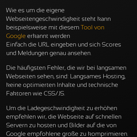
Wie es um die eigene
Webseitengeschwindigkeit steht kann
beispielsweise mit diesem
Tool von
Google
erkannt werden
Einfach die URL eingeben und sich Scores
und Meldungen genau ansehen.
Die häufigsten Fehler, die wir bei langsamen
Webseiten sehen, sind: Langsames Hosting,
keine optimierten Inhalte und technische
Faktoren wie CSS/JS.
Um die Ladegeschwindigkeit zu erhöhen
empfehlen wir, die Webseite auf schnellen
Servern zu hosten und Bilder auf die von
Google empfohlene große zu komprimieren.