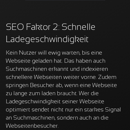
SEO Faktor 2: Schnelle
Ladegeschwindigkeit
Kein Nutzer will ewig warten, bis eine
Webseite geladen hat. Das haben auch
Suchmaschinen erkannt und indexieren
schnellere Webseiten weiter vorne. Zudem
springen Besucher ab, wenn eine Webseite
zu lange zum laden braucht. Wer die
Ladegeschwindigkeit seiner Webseite
optimiert sendet nicht nur ein starkes Signal
an Suchmaschinen, sondern auch an die
Webseitenbesucher.