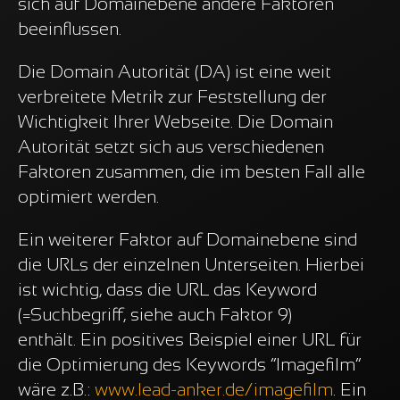
sich auf Domainebene andere Faktoren
beeinflussen.
Die Domain Autorität (DA) ist eine weit
verbreitete Metrik zur Feststellung der
Wichtigkeit Ihrer Webseite. Die Domain
Autorität setzt sich aus verschiedenen
Faktoren zusammen, die im besten Fall alle
optimiert werden.
Ein weiterer Faktor auf Domainebene sind
die URLs der einzelnen Unterseiten. Hierbei
ist wichtig, dass die URL das Keyword
(=Suchbegriff, siehe auch Faktor 9)
enthält. Ein positives Beispiel einer URL für
die Optimierung des Keywords “Imagefilm”
wäre z.B.:
www.lead-anker.de/imagefilm
. Ein