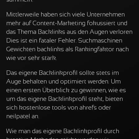
Mittlerweile haben sich viele Unternehmen
mehr auf Content-Marketing fokussiert und
das Thema Backlinks aus den Augen verloren
Dies ist ein fataler Fehler. Suchmaschinen
Gewichten backlinks als Rankingfaktor nach
wie vor sehr stark.
Das eigene Backlinkprofil sollte stets im
Auge behalten und optimiert werden. Um
einen ersten Überblick zu gewinnen, wie es
um das eigene Backlinkprofil steht, bieten
sich kostenlose tools von ahrefs oder
neilpatel an.
Wie man das eigene Backlinkprofil durch