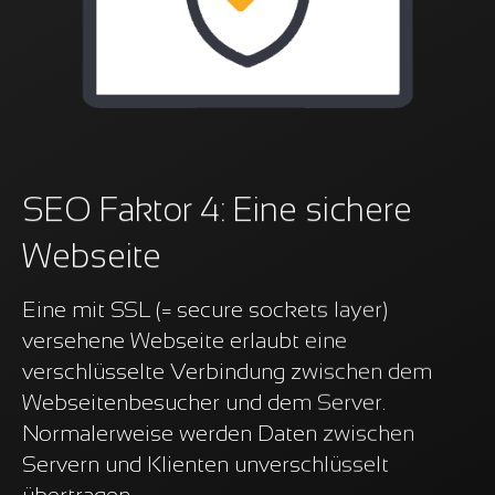
SEO Faktor 4: Eine sichere
Webseite
Eine mit SSL (= secure sockets layer)
versehene Webseite erlaubt eine
verschlüsselte Verbindung zwischen dem
Webseitenbesucher und dem Server.
Normalerweise werden Daten zwischen
Servern und Klienten unverschlüsselt