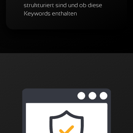
strukturiert sind und ob diese
Keywords enthalten