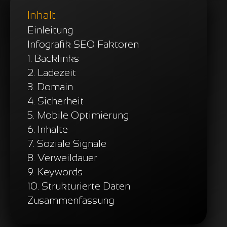
Inhalt
Einleitung
Infografik SEO Faktoren
1. Backlinks
2. Ladezeit
3. Domain
4. Sicherheit
5. Mobile Optimierung
6. Inhalte
7. Soziale Signale
8. Verweildauer
9. Keywords
10. Strukturierte Daten
Zusammenfassung