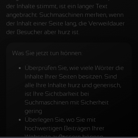
der Inhalte stimmt, ist ein langer Text
angebracht. Suchmaschinen merken, wenn
der Inhalt einer Seite lang, die Verweildauer
der Besucher aber kurz ist.
Was Sie jetzt tun können:
Überprüfen Sie, wie viele Wörter die
Inhalte Ihrer Seiten besitzen. Sind
alle Ihre Inhalte kurz und generisch,
ist Ihre Sichtbarkeit bei
Suchmaschinen mit Sicherheit
gering
Überlegen Sie, wo Sie mit
hochwertigen Beiträgen Ihrer
Webseite aufbessern können