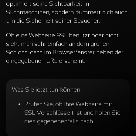
optimiert seine Sichtbarkeit in
Suchmaschinen, sondern kümmert sich auch
um die Sicherheit seiner Besucher.
Ob eine Webseite SSL benutzt oder nicht,
sieht man sehr einfach an dem grünen
Schloss, dass im Browserfenster neben der
eingegebenen URL erscheint.
Was Sie jetzt tun können:
Prüfen Sie, ob Ihre Webseite mit
SSL Verschlüsselt ist und holen Sie
dies gegebenenfalls nach