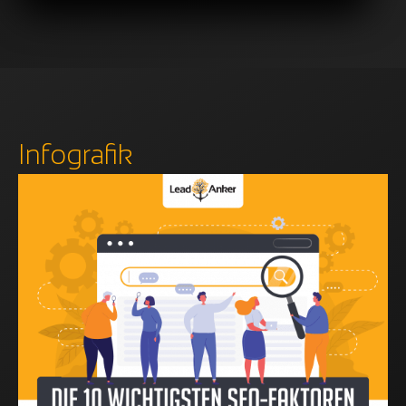
Infografik